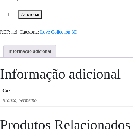
Adicionar
REF:
n.d.
Categoria:
Love Collection 3D
Informação adicional
Informação adicional
Cor
Branco, Vermelho
Produtos Relacionados