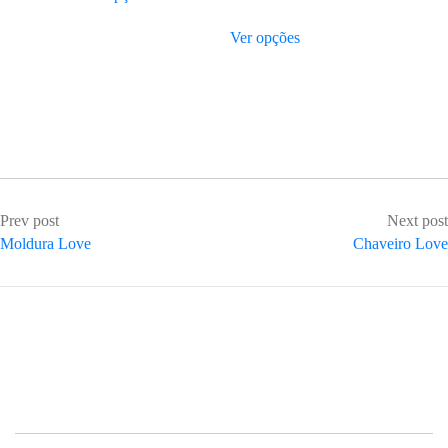
Ver opções
Prev post
Next post
Moldura Love
Chaveiro Love