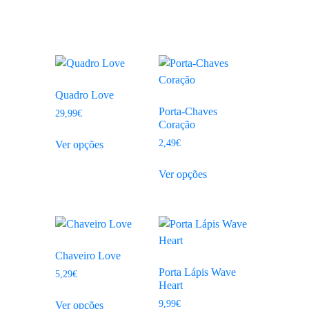
Quadro Love
Porta-Chaves
29,99
€
Coração
2,49
€
Ver opções
Ver opções
Chaveiro Love
Porta Lápis Wave
5,29
€
Heart
9,99
€
Ver opções