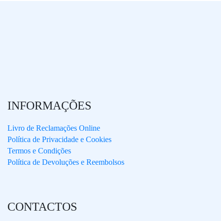
INFORMAÇÕES
Livro de Reclamações Online
Política de Privacidade e Cookies
Termos e Condições
Política de Devoluções e Reembolsos
CONTACTOS