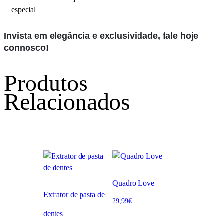
especial
Invista em elegância e exclusividade, fale hoje
connosco!
Produtos
Relacionados
Quadro Love
Extrator de pasta de
29,99
€
dentes