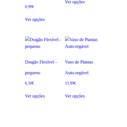
Ver opções
0,99
€
Ver opções
Dragão Flexível –
Vaso de Plantas
pequeno
Auto-regável
6,50
€
13,99
€
Ver opções
Ver opções