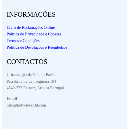
INFORMAÇÕES
Livro de Reclamações Online
Política de Privacidade e Cookies
Termos e Condições
Política de Devoluções e Reembolsos
CONTACTOS
Urbanização da Vila do Pavão
Rua da Junta de Freguesia 194
4540-322 Escariz, Arouca Portugal
Email
info@polyclever3d.com