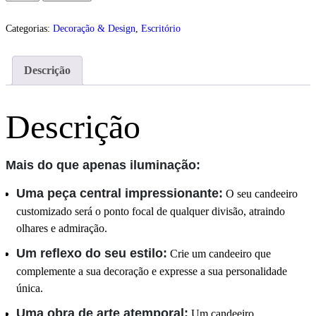
Categorias:
Decoração & Design
,
Escritório
Descrição
Descrição
Mais do que apenas iluminação:
Uma peça central impressionante:
O seu candeeiro
customizado será o ponto focal de qualquer divisão, atraindo
olhares e admiração.
Um reflexo do seu estilo:
Crie um candeeiro que
complemente a sua decoração e expresse a sua personalidade
única.
Uma obra de arte atemporal:
Um candeeiro