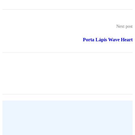
Next post
Porta Lápis Wave Heart