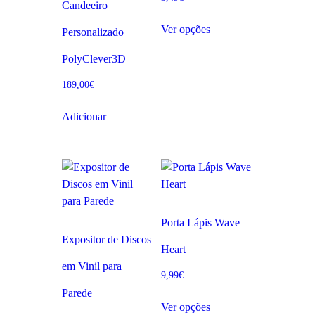
Candeeiro
Ver opções
Personalizado
PolyClever3D
189,00
€
Adicionar
Porta Lápis Wave
Expositor de Discos
Heart
em Vinil para
9,99
€
Parede
Ver opções