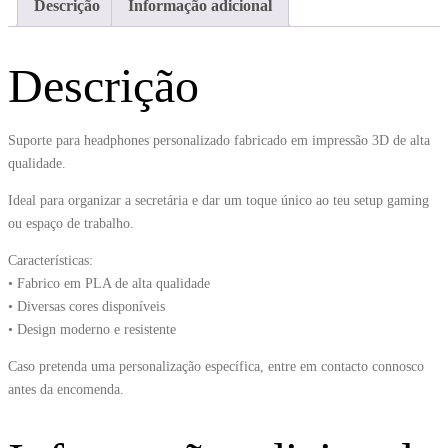
Descrição
Informação adicional
Descrição
Suporte para headphones personalizado fabricado em impressão 3D de alta
qualidade.
Ideal para organizar a secretária e dar um toque único ao teu setup gaming
ou espaço de trabalho.
Características:
• Fabrico em PLA de alta qualidade
• Diversas cores disponíveis
• Design moderno e resistente
Caso pretenda uma personalização específica, entre em contacto connosco
antes da encomenda.