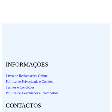
INFORMAÇÕES
Livro de Reclamações Online
Política de Privacidade e Cookies
Termos e Condições
Política de Devoluções e Reembolsos
CONTACTOS