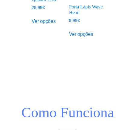
Porta Lápis Wave
29,99
€
Heart
9,99
€
Ver opções
Ver opções
Como Funciona