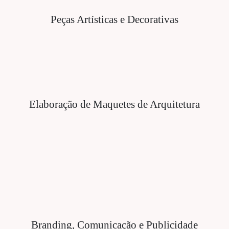
Peças Artísticas e Decorativas
Elaboração de Maquetes de Arquitetura
Branding, Comunicação e Publicidade