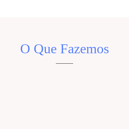
O Que Fazemos