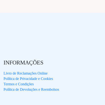
INFORMAÇÕES
Livro de Reclamações Online
Política de Privacidade e Cookies
Termos e Condições
Política de Devoluções e Reembolsos