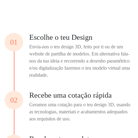
Escolhe o teu Design
01
Envia-nos o teu design 3D, feito por ti ou de um
website de partilha de modelos. Em alternativa fala-
nos da tua ideia e recorrendo a desenho paramétrico
e/ou digitalização fazemos o teu modelo virtual uma
realidade.
Recebe uma cotação rápida
02
Geramos uma cotação para o teu design 3D, usando
as tecnologias, materiais e acabamentos adequados
aos requisitos de uso.