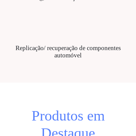
Replicação/ recuperação de componentes
automóvel
Produtos em
Destaque