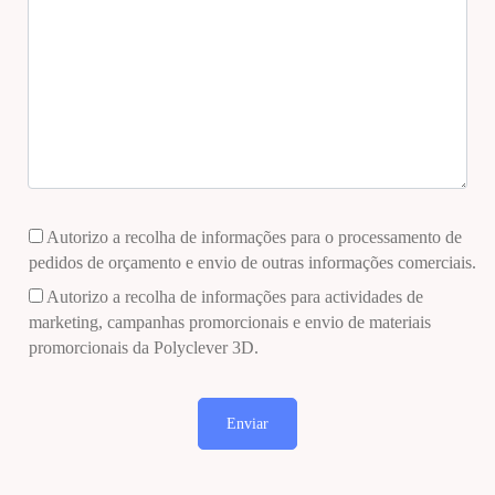
Autorizo a recolha de informações para o processamento de
pedidos de orçamento e envio de outras informações comerciais.
Autorizo a recolha de informações para actividades de
marketing, campanhas promorcionais e envio de materiais
promorcionais da Polyclever 3D.