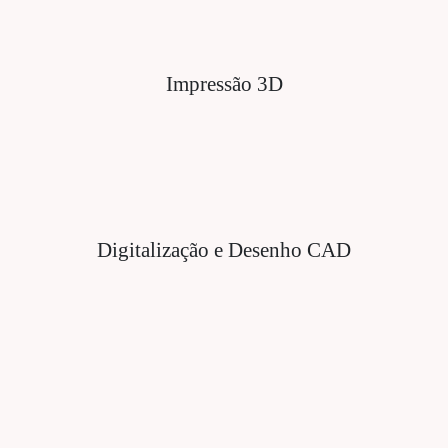
Impressão 3D
Digitalização e Desenho CAD