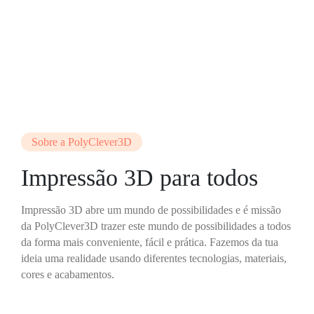
Sobre a PolyClever3D
Impressão 3D para todos
Impressão 3D abre um mundo de possibilidades e é missão
da PolyClever3D trazer este mundo de possibilidades a todos
da forma mais conveniente, fácil e prática. Fazemos da tua
ideia uma realidade usando diferentes tecnologias, materiais,
cores e acabamentos.