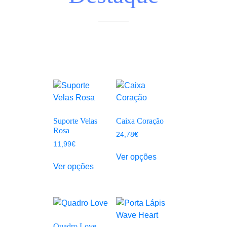
Suporte Velas
Caixa Coração
Rosa
24,78
€
11,99
€
Ver opções
Ver opções
Quadro Love