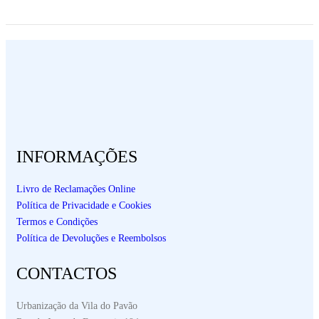
INFORMAÇÕES
Livro de Reclamações Online
Política de Privacidade e Cookies
Termos e Condições
Política de Devoluções e Reembolsos
CONTACTOS
Urbanização da Vila do Pavão