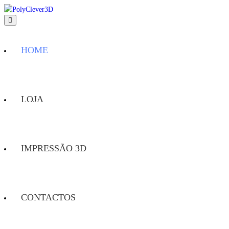
HOME
LOJA
IMPRESSÃO 3D
CONTACTOS