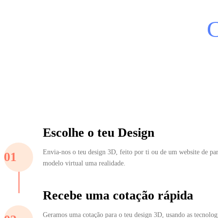
Escolhe o teu Design
Envia-nos o teu design 3D, feito por ti ou de um website de par
01
modelo virtual uma realidade.
Recebe uma cotação rápida
Geramos uma cotação para o teu design 3D, usando as tecnologi