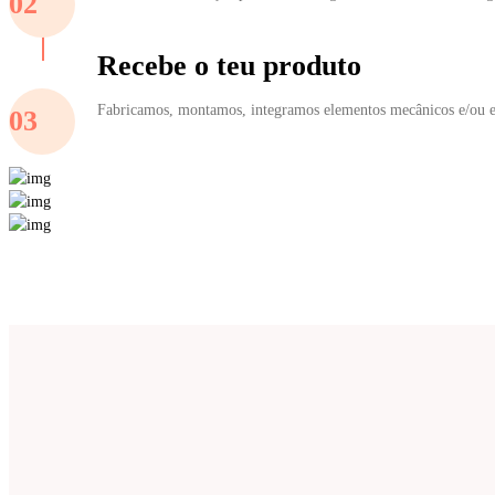
02
Recebe o teu produto
Fabricamos, montamos, integramos elementos mecânicos e/ou e
03