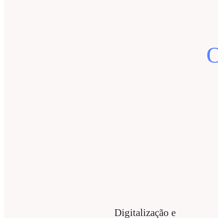
O
Digitalização e