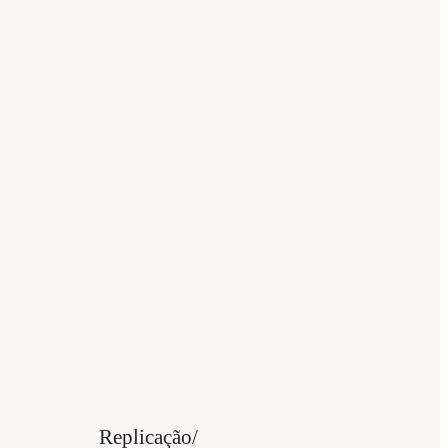
Replicação/