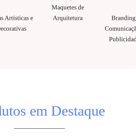
Maquetes de
s Artísticas e
Arquitetura
Branding
ecorativas
Comunicaçã
Publicida
dutos em Destaque