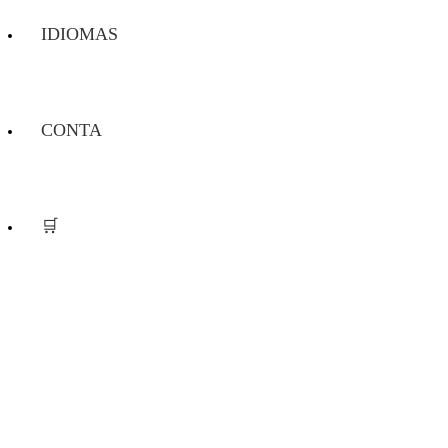
IDIOMAS
CONTA
🛒