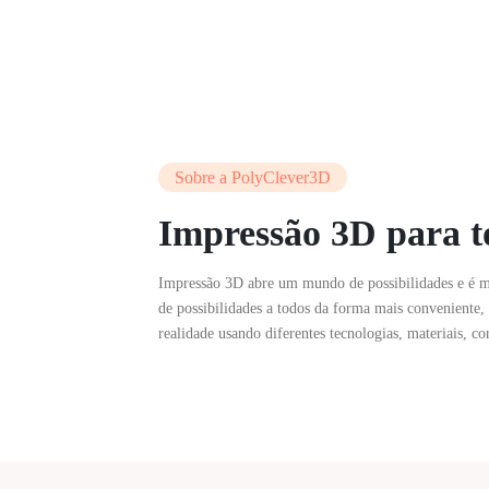
Sobre a PolyClever3D
Impressão 3D para t
Impressão 3D abre um mundo de possibilidades e é m
de possibilidades a todos da forma mais conveniente, 
realidade usando diferentes tecnologias, materiais, c