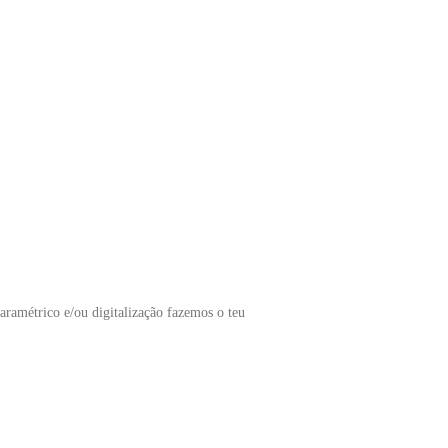
paramétrico e/ou digitalização fazemos o teu