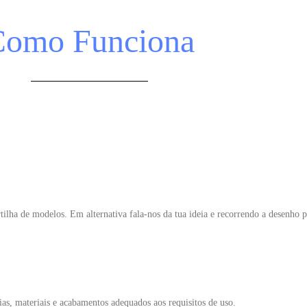
Como Funciona
tilha de modelos. Em alternativa fala-nos da tua ideia e recorrendo a desenho 
as, materiais e acabamentos adequados aos requisitos de uso.