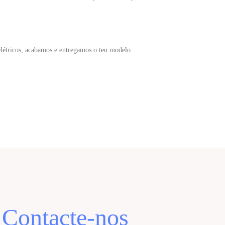
létricos, acabamos e entregamos o teu modelo.
Contacte-nos