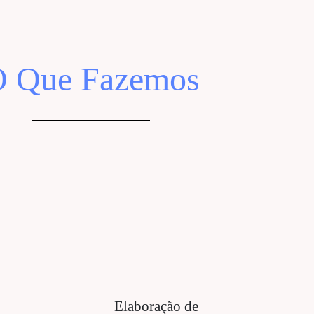
 Que Fazemos
Elaboração de